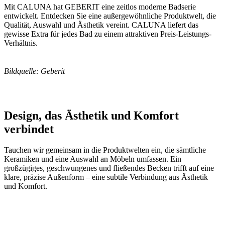
Mit CALUNA hat GEBERIT eine zeitlos moderne Badserie
entwickelt. Entdecken Sie eine außergewöhnliche Produktwelt, die
Qualität, Auswahl und Ästhetik vereint. CALUNA liefert das
gewisse Extra für jedes Bad zu einem attraktiven Preis-Leistungs-
Verhältnis.
Bildquelle: Geberit
Design, das Ästhetik und Komfort
verbindet
Tauchen wir gemeinsam in die Produktwelten ein, die sämtliche
Keramiken und eine Auswahl an Möbeln umfassen. Ein
großzügiges, geschwungenes und fließendes Becken trifft auf eine
klare, präzise Außenform – eine subtile Verbindung aus Ästhetik
und Komfort.