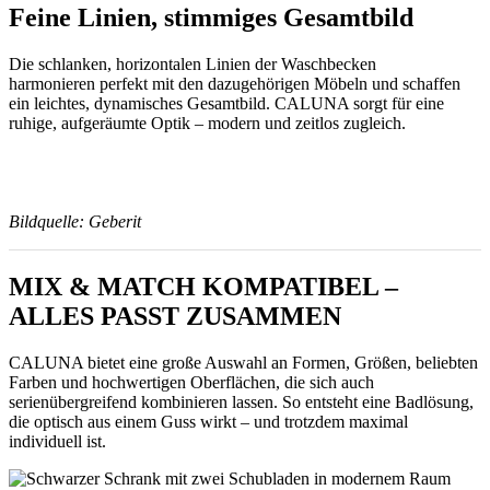
Feine Linien, stimmiges Gesamtbild
Die schlanken, horizontalen Linien der Waschbecken
harmonieren perfekt mit den dazugehörigen Möbeln und schaffen
ein leichtes, dynamisches Gesamtbild. CALUNA sorgt für eine
ruhige, aufgeräumte Optik – modern und zeitlos zugleich.
Bildquelle: Geberit
MIX & MATCH KOMPATIBEL –
ALLES PASST ZUSAMMEN
CALUNA bietet eine große Auswahl an Formen, Größen, beliebten
Farben und hochwertigen Oberflächen, die sich auch
serienübergreifend kombinieren lassen. So entsteht eine Badlösung,
die optisch aus einem Guss wirkt – und trotzdem maximal
individuell ist.