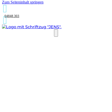
Zum Seiteninhalt springen
04848 303