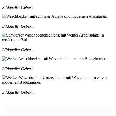
Bildquelle: Geberit
Bildquelle: Geberit
Bildquelle: Geberit
Bildquelle: Geberit
Bildquelle: Geberit