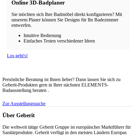
Online 3D-Badplaner
Sie möchten sich Ihre Badmöbel direkt konfigurieren? Mit
unserem Planer können Sie Designs für Ihr Badezimmer
entwerfen.
Intuitive Bedienung
Einfaches Testen verschiedener Ideen
Los geht's!
Persönliche Beratung ist Ihnen lieber? Dann lassen Sie sich zu
Geberit-Produkten gern in Ihrer nächsten ELEMENTS-
Badausstellung beraten .
Zur Ausstellungssuche
Über Geberit
Die weltweit tätige Geberit Gruppe ist europäischer Marktführer für
Sanitärprodukte. Geberit verfügt in den meisten Ländern Europas