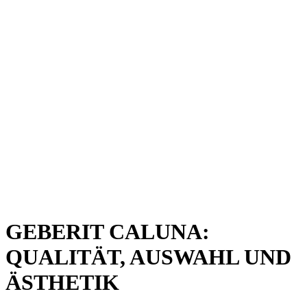
GEBERIT CALUNA:
QUALITÄT, AUSWAHL UND
ÄSTHETIK